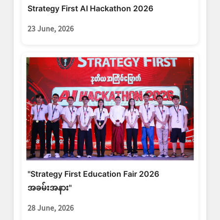
Strategy First AI Hackathon 2026
23 June, 2026
"Strategy First Education Fair 2026
အခမ်းအနား"
28 June, 2026