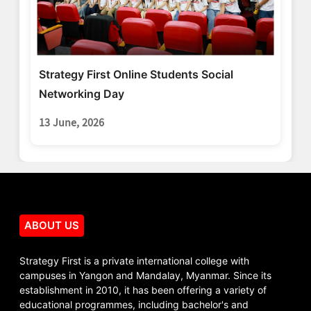
Strategy First Online Students Social
Networking Day
13 June, 2026
ABOUT US
Strategy First is a private international college with
campuses in Yangon and Mandalay, Myanmar. Since its
establishment in 2010, it has been offering a variety of
educational programmes, including bachelor's and