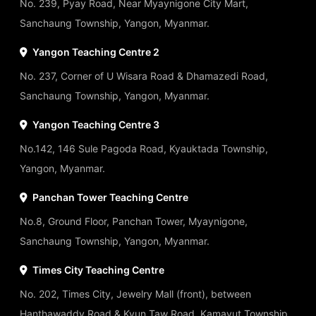
No. 239, Pyay Road, Near Myaynigone City Mart,
Sanchaung Township, Yangon, Myanmar.
Yangon Teaching Centre 2
No. 237, Corner of U Wisara Road & Dhamazedi Road,
Sanchaung Township, Yangon, Myanmar.
Yangon Teaching Centre 3
No.142, 146 Sule Pagoda Road, Kyauktada Township,
Yangon, Myanmar.
Panchan Tower Teaching Centre
No.8, Ground Floor, Panchan Tower, Myaynigone,
Sanchaung Township, Yangon, Myanmar.
Times City Teaching Centre
No. 202, Times City, Jewelry Mall (front), between
Hanthawaddy Road & Kyun Taw Road, Kamayut Township,