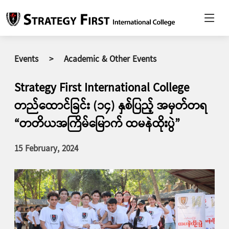
Events
>
Academic & Other Events
Strategy First International College
တည်ထောင်ခြင်း (၁၄) နှစ်ပြည့် အမှတ်တရ
“တတိယအကြိမ်မြောက် ထမနဲထိုးပွဲ”
15 February, 2024