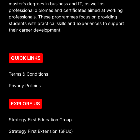
master's degrees in business and IT, as well as
professional diplomas and certificates aimed at working
professionals. These programmes focus on providing
students with practical skills and experiences to support
their career development.
QUICK LINKS
Terms & Conditions
Privacy Policies
EXPLORE US
Strategy First Education Group
Strategy First Extension (SFUx)