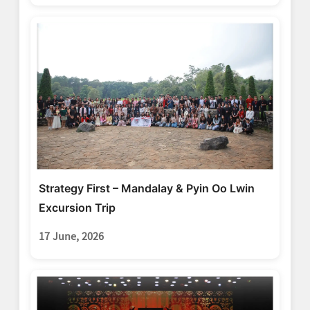
Strategy First – Mandalay & Pyin Oo Lwin
Excursion Trip
17 June, 2026