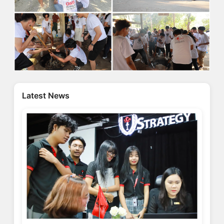
Latest News