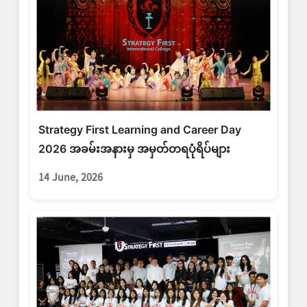
Strategy First Learning and Career Day
2026 အခမ်းအနားမှ အမှတ်တရပုံရိပ်များ
14 June, 2026