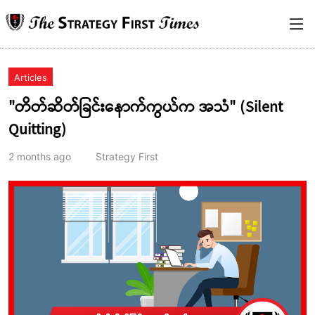
Articles
"တိတ်ဆိတ်ခြင်းနောက်ကွယ်က အသံ" (Silent
Quitting)
2 months ago
Strategy First