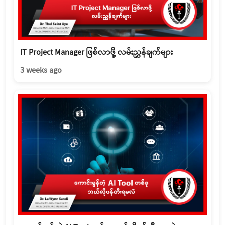
IT Project Manager ဖြစ်လာဖို့ လမ်းညွှန်ချက်များ
3 weeks ago