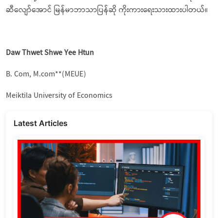
ဆီလျော်အောင် မြန်မာဘာသာပြန်ဆို ကိုးကားရေးသားထားပါတယ်။
Daw Thwet Shwe Yee Htun
B. Com, M.com**(MEUE)
Meiktila University of Economics
Latest Articles